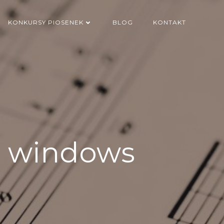
KONKURSY PIOSENEK
BLOG
KONTAKT
ez windows