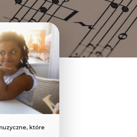
 muzyczne, które