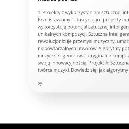
1. Projekty z wykorzystaniem sztucznej int
Przedstawiamy Ci fascynujące projekty mu
wykorzystują potencjał sztucznej inteligen
unikalnych kompozycji. Sztuczna inteligenc
rewolucjonizuje przemysł muzyczny, umożl
niepowtarzalnych utworów. Algorytmy pot
muzyczne i generować oryginalne kompozy
swoją innowacyjnością. Projekt A: Sztuczna
twórca muzyki. Dowiedz się, jak algorytmy 
by