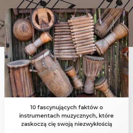
10 fascynujących faktów o
instrumentach muzycznych, które
zaskoczą cię swoją niezwykłością