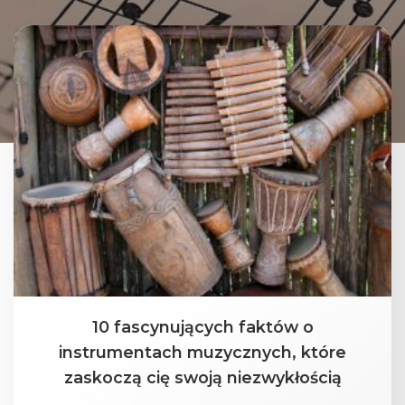
10 fascynujących faktów o
instrumentach muzycznych, które
zaskoczą cię swoją niezwykłością