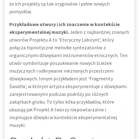
że ich projekty są tak oryginalne i pełne nowych
pomysłów.
Przykładowe utwory i ich znaczenie w kontekście
eksperymentalnej muzyki.
Jeden z najbardziej znanych
utworów Projektu A to 'Eteryczny Labirynt', który
połącza hipnotyczne melodie syntezatorów z
organicznymi dźwiękami instrumentów etnicznych. Ten
utwór symbolizuje poszukiwanie nowych ścieżek
muzycznych i odkrywanie nieznanych przestrzeni
dźwiękowych. Innym przykładem jest 'Fragmenty
Światła', w którym artysta eksperymentuje z dźwiękami
zarejestrowanymi podczas podróży po różnych
zakątkach globu. To tylko kilka przykładów, które
ukazują jak Projekt A tworzy niepowtarzalne i
inspirujące dźwięki w kontekście eksperymentalnej
muzyki.