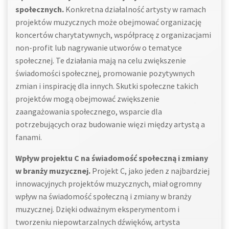
społecznych.
Konkretna działalność artysty w ramach
projektów muzycznych może obejmować organizację
koncertów charytatywnych, współpracę z organizacjami
non-profit lub nagrywanie utworów o tematyce
społecznej. Te działania mają na celu zwiększenie
świadomości społecznej, promowanie pozytywnych
zmian i inspirację dla innych. Skutki społeczne takich
projektów mogą obejmować zwiększenie
zaangażowania społecznego, wsparcie dla
potrzebujących oraz budowanie więzi między artystą a
fanami.
Wpływ projektu C na świadomość społeczną i zmiany
w branży muzycznej.
Projekt C, jako jeden z najbardziej
innowacyjnych projektów muzycznych, miał ogromny
wpływ na świadomość społeczną i zmiany w branży
muzycznej. Dzięki odważnym eksperymentom i
tworzeniu niepowtarzalnych dźwięków, artysta