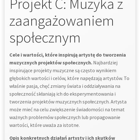
Projekt C: Muzyka z
zaangażowaniem
społecznym
Cele i wartości, które inspirują artystę do tworzenia
muzycznych projektów społecznych.
Najbardziej
inspirujące projekty muzyczne są często wynikiem
głębokich wartości i celów, które napędzają artystów. To
właśnie pasja, chęć zmiany świata i oddziaływania na
społeczność skłaniają ich do eksperymentowania i
tworzenia projektów muzycznych społecznych. Artysta
może mieć na celu zwiększenie świadomości na temat
ważnych problemów społecznych lub propagowanie
wartości, które uważa za istotne.
Opis konkretnych działań artysty i ich skutków