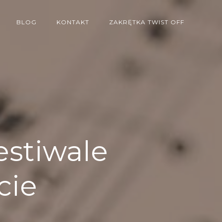
BLOG
KONTAKT
ZAKRĘTKA TWIST OFF
estiwale
cie