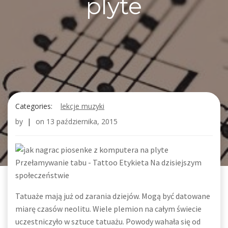
plyte
Categories:
lekcje muzyki
by
|
on
13 października, 2015
Przełamywanie tabu - Tattoo Etykieta Na dzisiejszym
społeczeństwie
Tatuaże mają już od zarania dziejów. Mogą być datowane
miarę czasów neolitu. Wiele plemion na całym świecie
uczestniczyło w sztuce tatuażu. Powody wahała się od