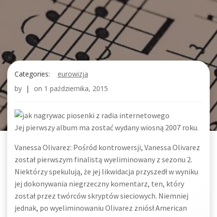
Categories:
eurowizja
by
|
on
1 października, 2015
Jej pierwszy album ma zostać wydany wiosną 2007 roku.
Vanessa Olivarez: Pośród kontrowersji, Vanessa Olivarez
został pierwszym finalistą wyeliminowany z sezonu 2.
Niektórzy spekulują, że jej likwidacja przyszedł w wyniku
jej dokonywania niegrzeczny komentarz, ten, który
został przez twórców skryptów sieciowych. Niemniej
jednak, po wyeliminowaniu Olivarez zniósł American